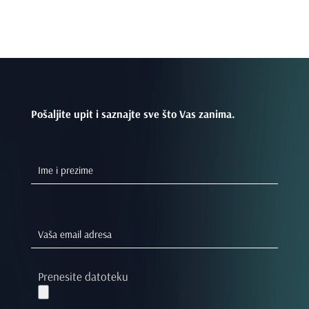
Pošaljite upit i saznajte sve što Vas zanima.
Prenesite datoteku